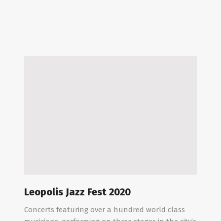
Leopolis Jazz Fest 2020
Concerts featuring over a hundred world class