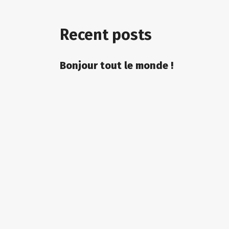
Recent posts
Bonjour tout le monde !