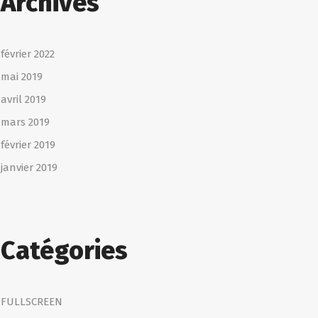
Archives
février 2022
mai 2019
avril 2019
mars 2019
février 2019
janvier 2019
Catégories
FULLSCREEN