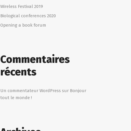
Wireless Festival 2019
Biological conferences 2020
Opening a book forum
Commentaires
récents
Un commentateur WordPress
sur
Bonjour
tout le monde !