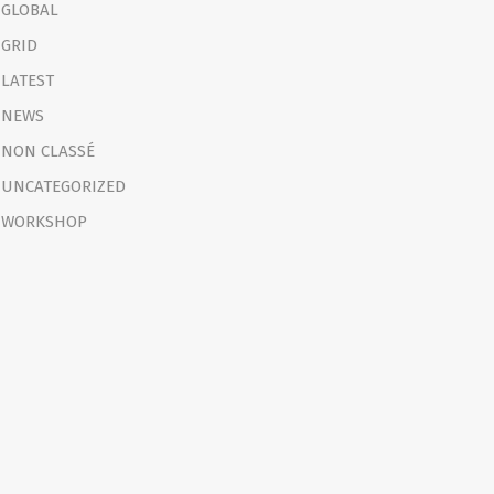
GLOBAL
GRID
LATEST
NEWS
NON CLASSÉ
UNCATEGORIZED
WORKSHOP