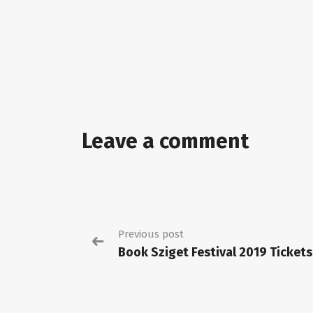
Leave a comment
Previous post
Book Sziget Festival 2019 Tickets