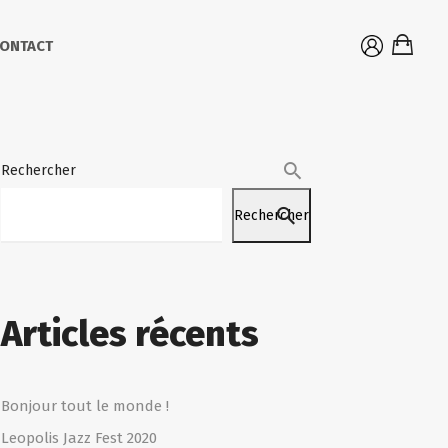
ONTACT
Rechercher
Rechercher
Articles récents
Bonjour tout le monde !
Leopolis Jazz Fest 2020