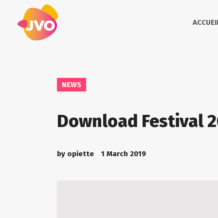
ACCUEI
NEWS
Download Festival 
by
opiette
1 March 2019