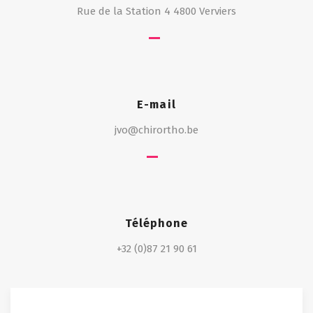
Rue de la Station 4 4800 Verviers
E-mail
jvo@chirortho.be
Téléphone
+32 (0)87 21 90 61