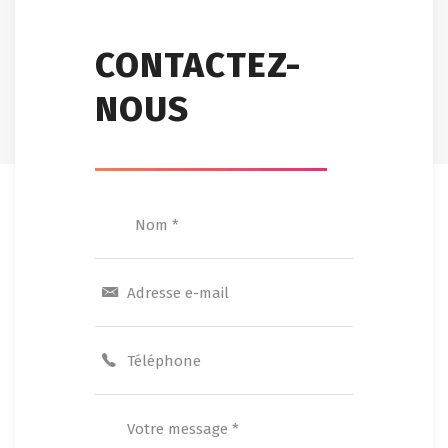
CONTACTEZ-
NOUS