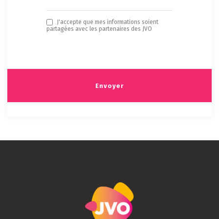
J'accepte que mes informations soient
partagées avec les partenaires des JVO