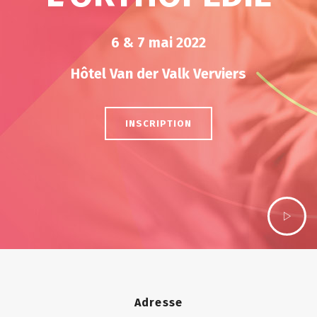
6 & 7 mai 2022
Hôtel Van der Valk Verviers
INSCRIPTION
Adresse