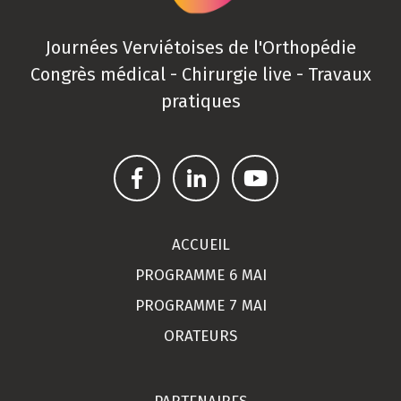
Journées Verviétoises de l'Orthopédie
Congrès médical - Chirurgie live - Travaux
pratiques
ACCUEIL
PROGRAMME 6 MAI
PROGRAMME 7 MAI
ORATEURS