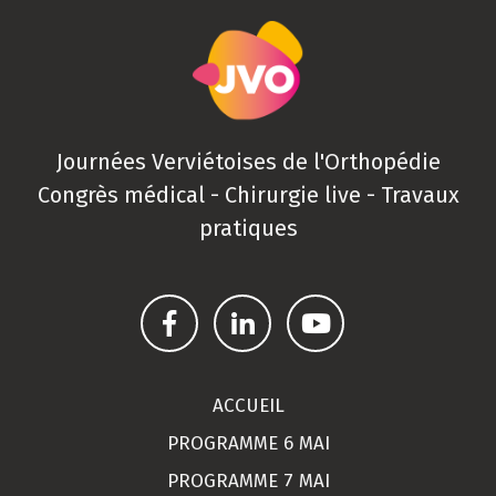
Journées Verviétoises de l'Orthopédie
Congrès médical - Chirurgie live - Travaux
pratiques
ACCUEIL
PROGRAMME 6 MAI
PROGRAMME 7 MAI