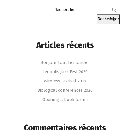
Rechercher
Rechercher
Articles récents
Bonjour tout le monde !
Leopolis Jazz Fest 2020
Wireless Festival 2019
Biological conferences 2020
Opening a book forum
Commentaires récents