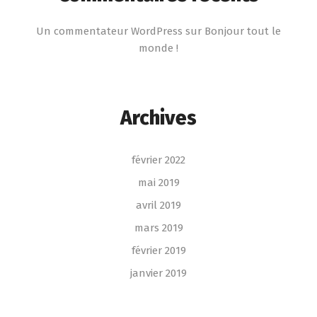
Un commentateur WordPress
sur
Bonjour tout le
monde !
Archives
février 2022
mai 2019
avril 2019
mars 2019
février 2019
janvier 2019