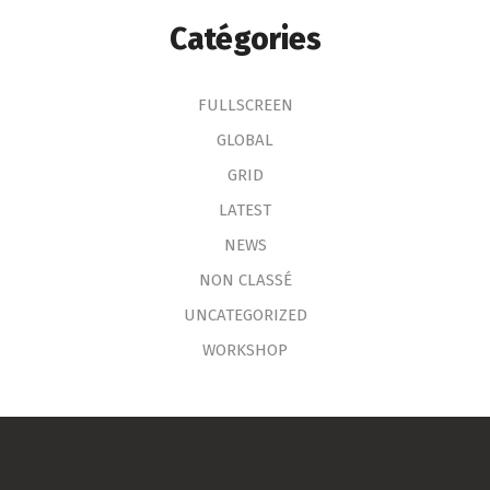
Catégories
FULLSCREEN
GLOBAL
GRID
LATEST
NEWS
NON CLASSÉ
UNCATEGORIZED
WORKSHOP