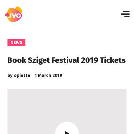
NEWS
Book Sziget Festival 2019 Tickets
by
opiette
1 March 2019