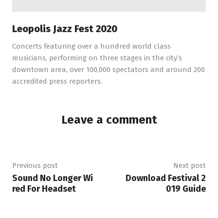
Leopolis Jazz Fest 2020
Concerts featuring over a hundred world class
musicians, performing on three stages in the city’s
downtown area, over 100,000 spectators and around 200
accredited press reporters.
Leave a comment
Previous post
Next post
Sound No Longer Wi
Download Festival 2
red For Headset
019 Guide