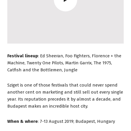
Festival lineup
: Ed Sheeran, Foo Fighters, Florence + the
Machine, Twenty One Pilots, Martin Garrix, The 1975,
Catfish and the Bottlemen, Jungle
Sziget is one of those festivals that could never spend
another cent on marketing and still sell out every single
year. Its reputation precedes it by almost a decade, and
Budapest makes an incredible host city.
When & where
: 7-13 August 2019; Budapest, Hungary