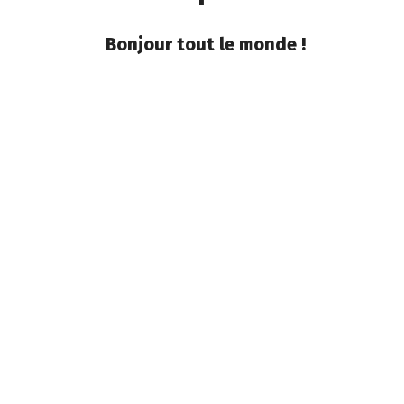
Bonjour tout le monde !