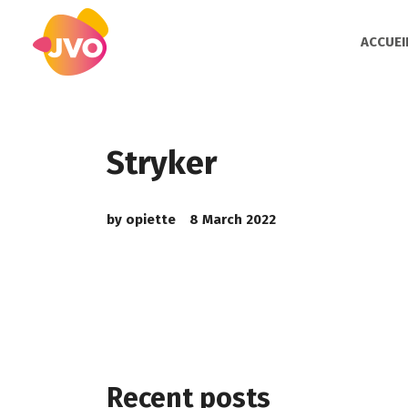
ACCUEI
Stryker
by
opiette
8 March 2022
Recent posts