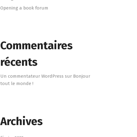
Opening a book forum
Commentaires
récents
Un commentateur WordPress
sur
Bonjour
tout le monde !
Archives