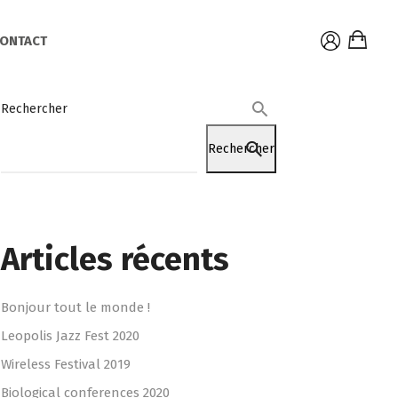
ONTACT
Rechercher
Rechercher
Articles récents
Bonjour tout le monde !
Leopolis Jazz Fest 2020
Wireless Festival 2019
Biological conferences 2020