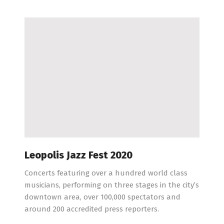
Leopolis Jazz Fest 2020
Concerts featuring over a hundred world class
musicians, performing on three stages in the city’s
downtown area, over 100,000 spectators and
around 200 accredited press reporters.