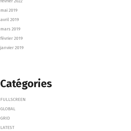
février 2022
mai 2019
avril 2019
mars 2019
février 2019
janvier 2019
Catégories
FULLSCREEN
GLOBAL
GRID
LATEST