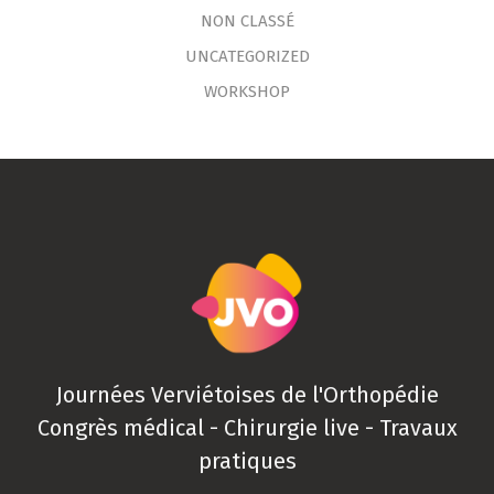
NON CLASSÉ
UNCATEGORIZED
WORKSHOP
Journées Verviétoises de l'Orthopédie
Congrès médical - Chirurgie live - Travaux
pratiques