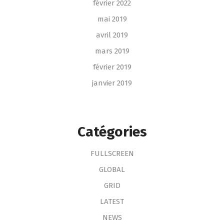
février 2022
mai 2019
avril 2019
mars 2019
février 2019
janvier 2019
Catégories
FULLSCREEN
GLOBAL
GRID
LATEST
NEWS