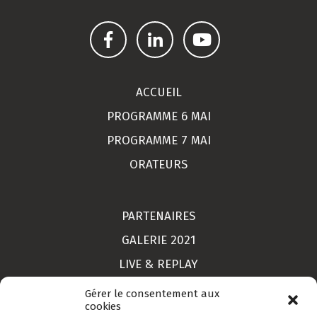
ACCUEIL
PROGRAMME 6 MAI
PROGRAMME 7 MAI
ORATEURS
PARTENAIRES
GALERIE 2021
LIVE & REPLAY
MON COMPTE
Gérer le consentement aux
cookies