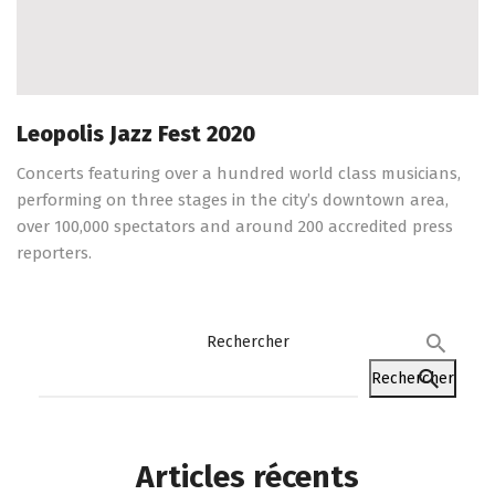
Leopolis Jazz Fest 2020
Concerts featuring over a hundred world class musicians,
performing on three stages in the city’s downtown area,
over 100,000 spectators and around 200 accredited press
reporters.
Rechercher
Rechercher
Articles récents