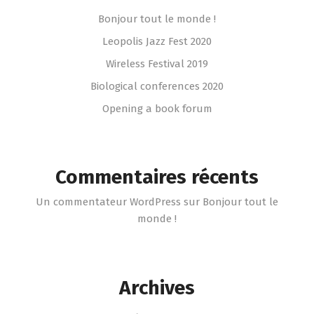
Bonjour tout le monde !
Leopolis Jazz Fest 2020
Wireless Festival 2019
Biological conferences 2020
Opening a book forum
Commentaires récents
Un commentateur WordPress
sur
Bonjour tout le
monde !
Archives