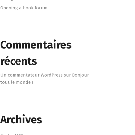
Opening a book forum
Commentaires
récents
Un commentateur WordPress
sur
Bonjour
tout le monde !
Archives