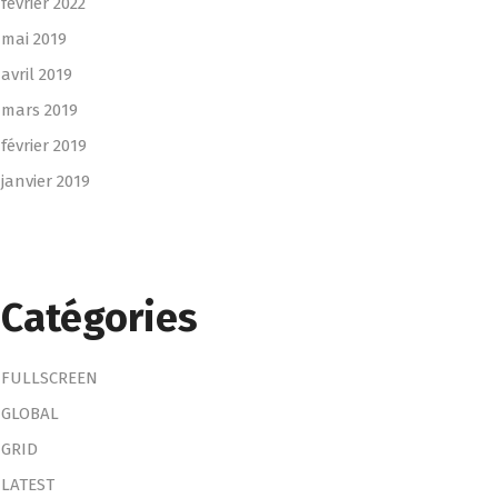
février 2022
mai 2019
avril 2019
mars 2019
février 2019
janvier 2019
Catégories
FULLSCREEN
GLOBAL
GRID
LATEST