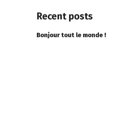
Recent posts
Bonjour tout le monde !