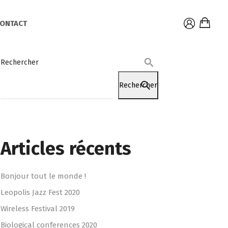
ONTACT
Rechercher
Rechercher
Articles récents
Bonjour tout le monde !
Leopolis Jazz Fest 2020
Wireless Festival 2019
Biological conferences 2020