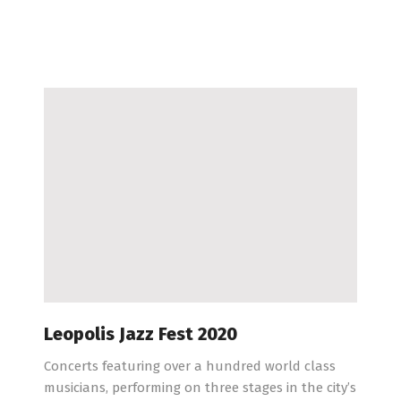
Leopolis Jazz Fest 2020
Concerts featuring over a hundred world class
musicians, performing on three stages in the city’s