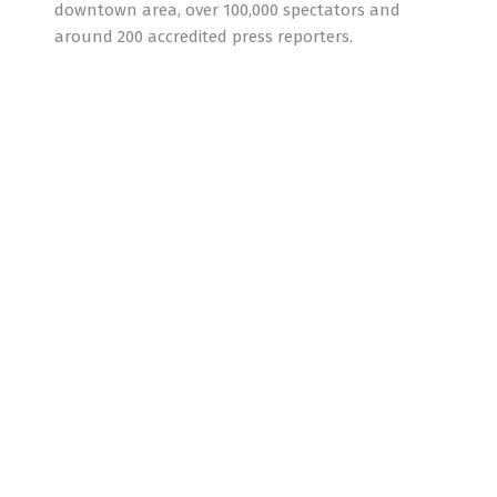
downtown area, over 100,000 spectators and
around 200 accredited press reporters.