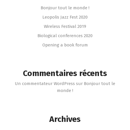
Bonjour tout le monde !
Leopolis Jazz Fest 2020
Wireless Festival 2019
Biological conferences 2020
Opening a book forum
Commentaires récents
Un commentateur WordPress
sur
Bonjour tout le
monde !
Archives