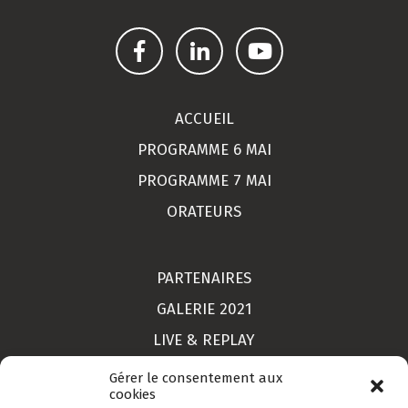
ACCUEIL
PROGRAMME 6 MAI
PROGRAMME 7 MAI
ORATEURS
PARTENAIRES
GALERIE 2021
LIVE & REPLAY
MON COMPTE
Gérer le consentement aux
cookies