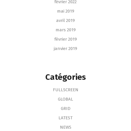
février 2022
mai 2019
avril 2019
mars 2019
février 2019
janvier 2019
Catégories
FULLSCREEN
GLOBAL
GRID
LATEST
NEWS