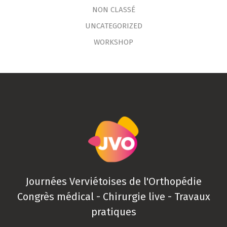
NON CLASSÉ
UNCATEGORIZED
WORKSHOP
Journées Verviétoises de l'Orthopédie
Congrès médical - Chirurgie live - Travaux
pratiques