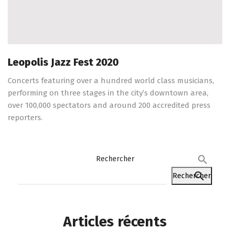
Leopolis Jazz Fest 2020
Concerts featuring over a hundred world class musicians,
performing on three stages in the city’s downtown area,
over 100,000 spectators and around 200 accredited press
reporters.
Rechercher
Rechercher
Articles récents