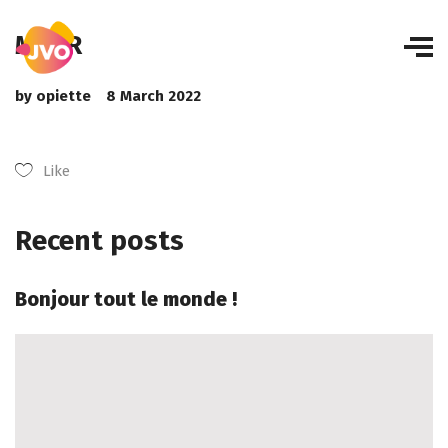
MTOR
by
opiette
8 March 2022
Like
Recent posts
Bonjour tout le monde !