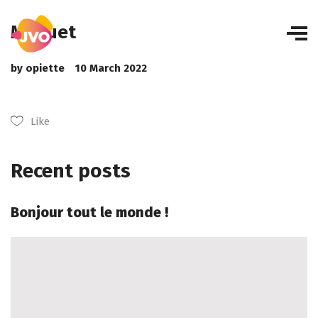
Maquet
by
opiette
10 March 2022
Like
Recent posts
Bonjour tout le monde !