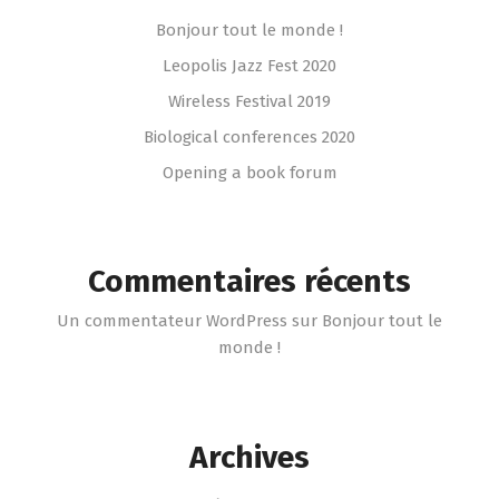
Bonjour tout le monde !
Leopolis Jazz Fest 2020
Wireless Festival 2019
Biological conferences 2020
Opening a book forum
Commentaires récents
Un commentateur WordPress
sur
Bonjour tout le
monde !
Archives