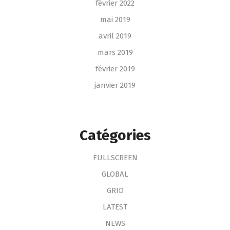
février 2022
mai 2019
avril 2019
mars 2019
février 2019
janvier 2019
Catégories
FULLSCREEN
GLOBAL
GRID
LATEST
NEWS