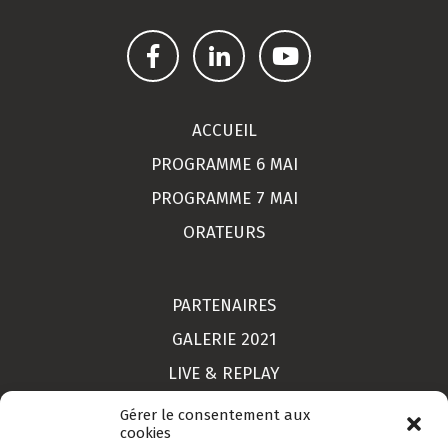
ACCUEIL
PROGRAMME 6 MAI
PROGRAMME 7 MAI
ORATEURS
PARTENAIRES
GALERIE 2021
LIVE & REPLAY
MON COMPTE
Gérer le consentement aux
cookies