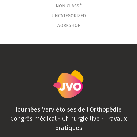
NON CLASSÉ
UNCATEGORIZED
WORKSHOP
Journées Verviétoises de l'Orthopédie
Congrès médical - Chirurgie live - Travaux
pratiques