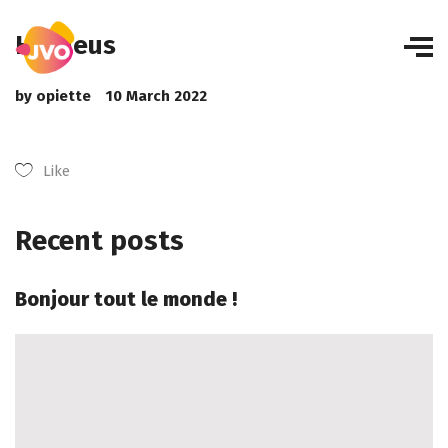
Heraeus
by
opiette
10 March 2022
Like
Recent posts
Bonjour tout le monde !