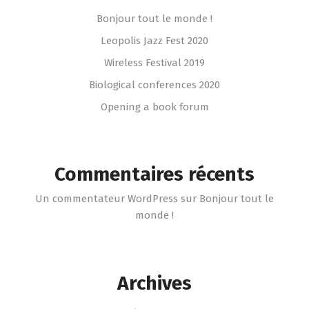
Bonjour tout le monde !
Leopolis Jazz Fest 2020
Wireless Festival 2019
Biological conferences 2020
Opening a book forum
Commentaires récents
Un commentateur WordPress
sur
Bonjour tout le
monde !
Archives