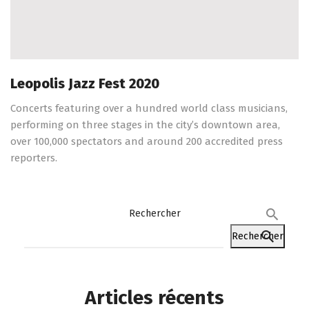
Leopolis Jazz Fest 2020
Concerts featuring over a hundred world class musicians,
performing on three stages in the city’s downtown area,
over 100,000 spectators and around 200 accredited press
reporters.
Rechercher
Rechercher
Articles récents