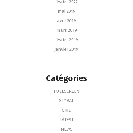
février 2022
mai 2019
avril 2019
mars 2019
février 2019
janvier 2019
Catégories
FULLSCREEN
GLOBAL
GRID
LATEST
NEWS