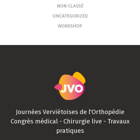
NON CLASSÉ
UNCATEGORIZED
WORKSHOP
Journées Verviétoises de l'Orthopédie
Congrès médical - Chirurgie live - Travaux
pratiques