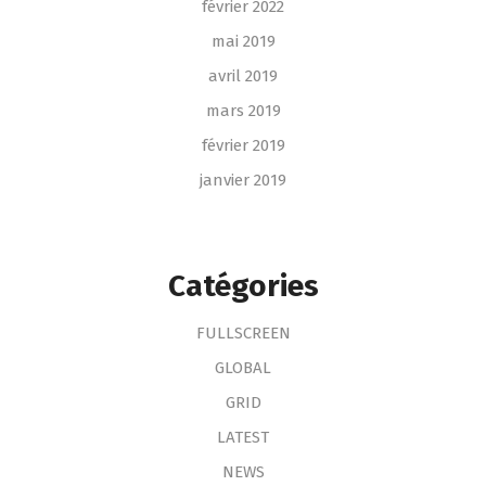
février 2022
mai 2019
avril 2019
mars 2019
février 2019
janvier 2019
Catégories
FULLSCREEN
GLOBAL
GRID
LATEST
NEWS