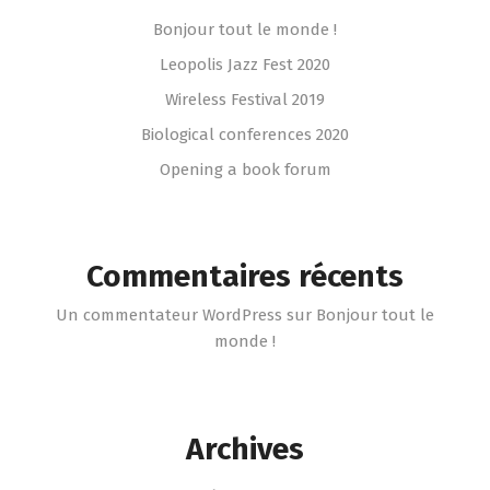
Bonjour tout le monde !
Leopolis Jazz Fest 2020
Wireless Festival 2019
Biological conferences 2020
Opening a book forum
Commentaires récents
Un commentateur WordPress
sur
Bonjour tout le
monde !
Archives