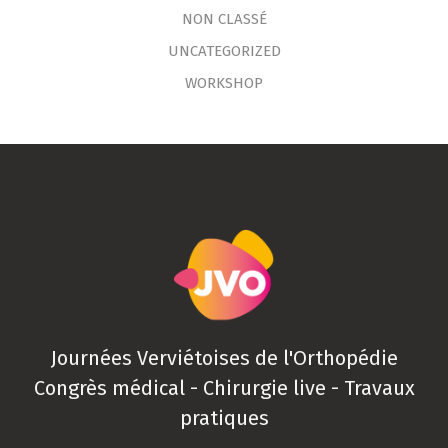
NON CLASSÉ
UNCATEGORIZED
WORKSHOP
Journées Verviétoises de l'Orthopédie
Congrès médical - Chirurgie live - Travaux
pratiques