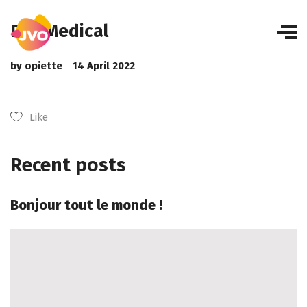
DTA Medical
by
opiette
14 April 2022
Like
Recent posts
Bonjour tout le monde !