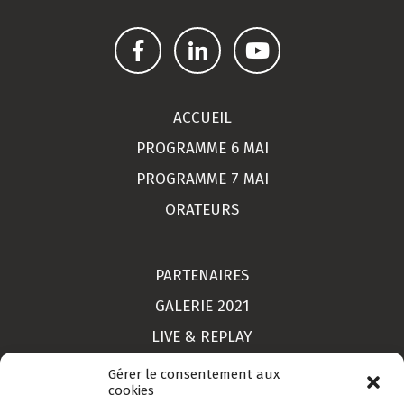
ACCUEIL
PROGRAMME 6 MAI
PROGRAMME 7 MAI
ORATEURS
PARTENAIRES
GALERIE 2021
LIVE & REPLAY
MON COMPTE
Gérer le consentement aux
cookies