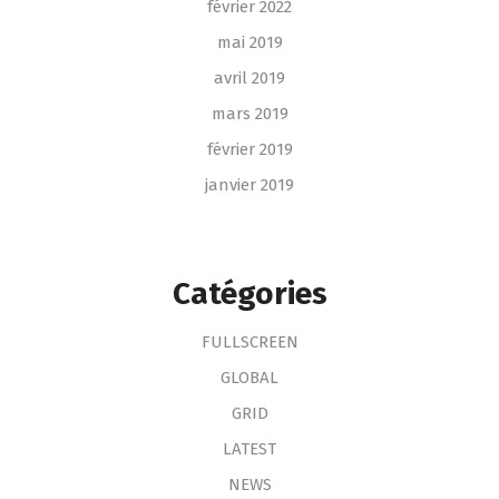
février 2022
mai 2019
avril 2019
mars 2019
février 2019
janvier 2019
Catégories
FULLSCREEN
GLOBAL
GRID
LATEST
NEWS