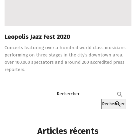
Leopolis Jazz Fest 2020
Concerts featuring over a hundred world class musicians,
performing on three stages in the city’s downtown area,
over 100,000 spectators and around 200 accredited press
reporters.
Rechercher
Rechercher
Articles récents