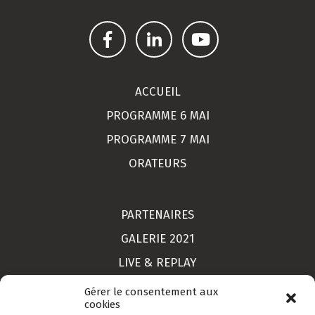
ACCUEIL
PROGRAMME 6 MAI
PROGRAMME 7 MAI
ORATEURS
PARTENAIRES
GALERIE 2021
LIVE & REPLAY
MON COMPTE
Gérer le consentement aux
cookies