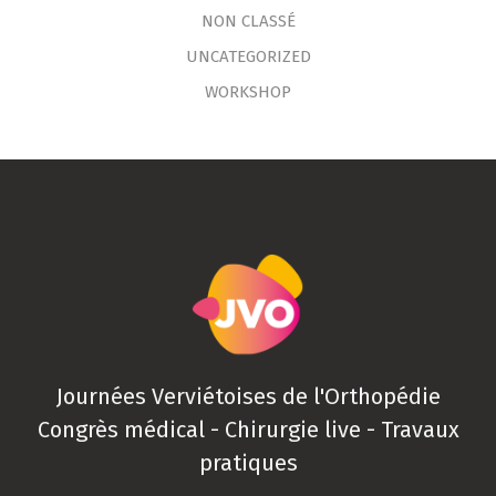
NON CLASSÉ
UNCATEGORIZED
WORKSHOP
Journées Verviétoises de l'Orthopédie
Congrès médical - Chirurgie live - Travaux
pratiques