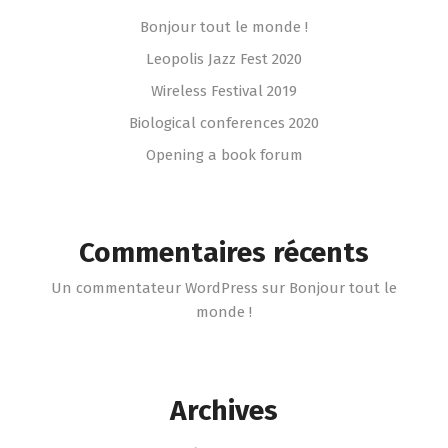
Bonjour tout le monde !
Leopolis Jazz Fest 2020
Wireless Festival 2019
Biological conferences 2020
Opening a book forum
Commentaires récents
Un commentateur WordPress
sur
Bonjour tout le
monde !
Archives