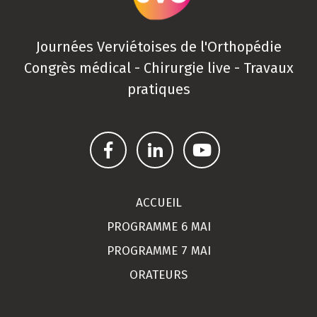
Journées Verviétoises de l'Orthopédie
Congrès médical - Chirurgie live - Travaux
pratiques
ACCUEIL
PROGRAMME 6 MAI
PROGRAMME 7 MAI
ORATEURS