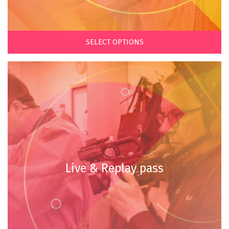
SELECT OPTIONS
Live & Replay pass
€