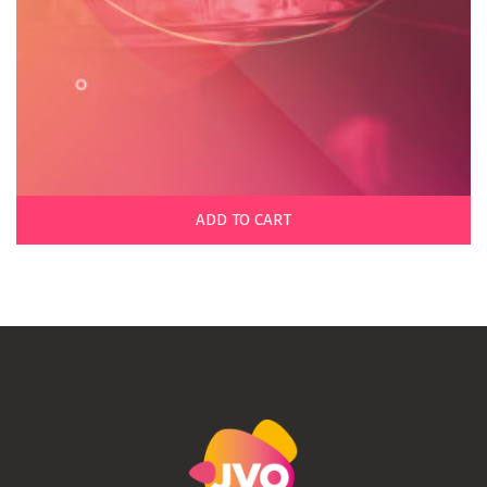
ADD TO CART