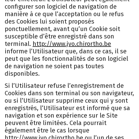
configurer son logiciel de navigation de
manière à ce que l’acceptation ou le refus
des Cookies lui soient proposés
ponctuellement, avant qu’un Cookie soit
susceptible d’être enregistré dans son
terminal.
http://www.jvo.chirortho.be
informe l’Utilisateur que, dans ce cas, il se
peut que les fonctionnalités de son logiciel
de navigation ne soient pas toutes
disponibles.
Si l’Utilisateur refuse l’enregistrement de
Cookies dans son terminal ou son navigateur,
ou si l’Utilisateur supprime ceux qui y sont
enregistrés, l’Utilisateur est informé que sa
navigation et son expérience sur le Site
peuvent être limitées. Cela pourrait
également être le cas lorsque
http://www.jvo.chirortho.be
ou l’un de ses