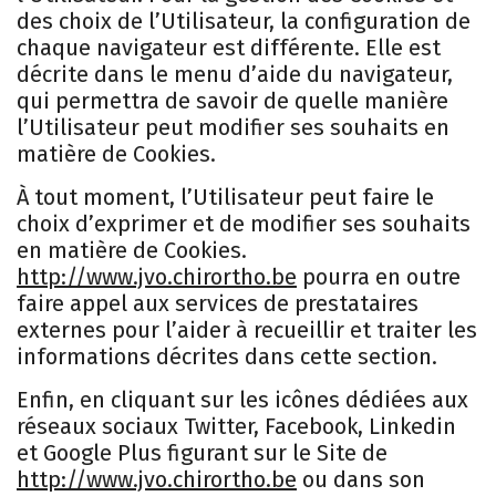
des choix de l’Utilisateur, la configuration de
chaque navigateur est différente. Elle est
décrite dans le menu d’aide du navigateur,
qui permettra de savoir de quelle manière
l’Utilisateur peut modifier ses souhaits en
matière de Cookies.
À tout moment, l’Utilisateur peut faire le
choix d’exprimer et de modifier ses souhaits
en matière de Cookies.
http://www.jvo.chirortho.be
pourra en outre
faire appel aux services de prestataires
externes pour l’aider à recueillir et traiter les
informations décrites dans cette section.
Enfin, en cliquant sur les icônes dédiées aux
réseaux sociaux Twitter, Facebook, Linkedin
et Google Plus figurant sur le Site de
http://www.jvo.chirortho.be
ou dans son