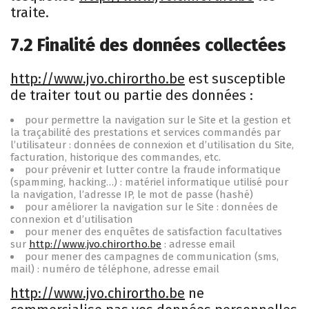
traite.
7.2 Finalité des données collectées
http://www.jvo.chirortho.be
est susceptible
de traiter tout ou partie des données :
pour permettre la navigation sur le Site et la gestion et
la traçabilité des prestations et services commandés par
l’utilisateur : données de connexion et d’utilisation du Site,
facturation, historique des commandes, etc.
pour prévenir et lutter contre la fraude informatique
(spamming, hacking…) : matériel informatique utilisé pour
la navigation, l’adresse IP, le mot de passe (hashé)
pour améliorer la navigation sur le Site : données de
connexion et d’utilisation
pour mener des enquêtes de satisfaction facultatives
sur
http://www.jvo.chirortho.be
: adresse email
pour mener des campagnes de communication (sms,
mail) : numéro de téléphone, adresse email
http://www.jvo.chirortho.be
ne