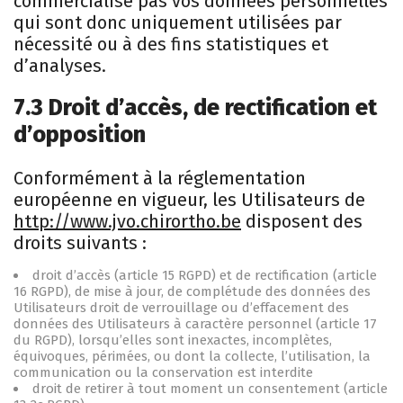
commercialise pas vos données personnelles
qui sont donc uniquement utilisées par
nécessité ou à des fins statistiques et
d’analyses.
7.3 Droit d’accès, de rectification et
d’opposition
Conformément à la réglementation
européenne en vigueur, les Utilisateurs de
http://www.jvo.chirortho.be
disposent des
droits suivants :
droit d’accès (article 15 RGPD) et de rectification (article
16 RGPD), de mise à jour, de complétude des données des
Utilisateurs droit de verrouillage ou d’effacement des
données des Utilisateurs à caractère personnel (article 17
du RGPD), lorsqu’elles sont inexactes, incomplètes,
équivoques, périmées, ou dont la collecte, l’utilisation, la
communication ou la conservation est interdite
droit de retirer à tout moment un consentement (article