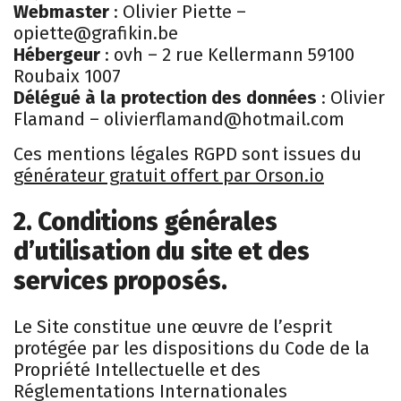
Webmaster
: Olivier Piette –
opiette@grafikin.be
Hébergeur
: ovh – 2 rue Kellermann 59100
Roubaix 1007
Délégué à la protection des données
: Olivier
Flamand – olivierflamand@hotmail.com
Ces mentions légales RGPD sont issues du
générateur gratuit offert par Orson.io
2. Conditions générales
d’utilisation du site et des
services proposés.
Le Site constitue une œuvre de l’esprit
protégée par les dispositions du Code de la
Propriété Intellectuelle et des
Réglementations Internationales