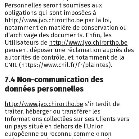
Personnelles seront soumises aux
obligations qui sont imposées à
http://www.jvo.chirortho.be
par la loi,
notamment en matière de conservation ou
d’archivage des documents. Enfin, les
Utilisateurs de
http://www.jvo.chirortho.be
peuvent déposer une réclamation auprès des
autorités de contrôle, et notamment de la
CNIL (https://www.cnil.fr/fr/plaintes).
7.4 Non-communication des
données personnelles
http://www.jvo.chirortho.be
s’interdit de
traiter, héberger ou transférer les
Informations collectées sur ses Clients vers
un pays situé en dehors de l’Union
européenne ou reconnu comme « non