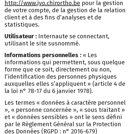
http://www.jvo.chirortho.be
pour la gestion
de votre compte, de la gestion de la relation
client et à des fins d’analyses et de
statistiques.
Utilisateur :
Internaute se connectant,
utilisant le site susnommé.
Informations personnelles :
« Les
informations qui permettent, sous quelque
forme que ce soit, directement ou non,
l’identification des personnes physiques
auxquelles elles s’appliquent » (article 4 de
la loi n° 78-17 du 6 janvier 1978).
Les termes « données à caractère personnel
», « personne concernée », « sous traitant »
et « données sensibles » ont le sens défini
par le Règlement Général sur la Protection
des Données (RGPD : n° 2016-679)