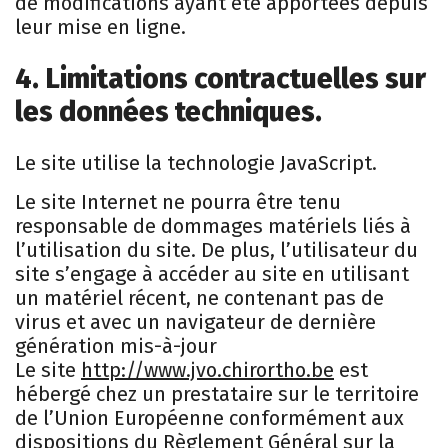
de modifications ayant été apportées depuis
leur mise en ligne.
4. Limitations contractuelles sur
les données techniques.
Le site utilise la technologie JavaScript.
Le site Internet ne pourra être tenu
responsable de dommages matériels liés à
l’utilisation du site. De plus, l’utilisateur du
site s’engage à accéder au site en utilisant
un matériel récent, ne contenant pas de
virus et avec un navigateur de dernière
génération mis-à-jour
Le site
http://www.jvo.chirortho.be
est
hébergé chez un prestataire sur le territoire
de l’Union Européenne conformément aux
dispositions du Règlement Général sur la