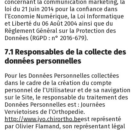
concernant la communication marketing, la
loi du 21 Juin 2014 pour la confiance dans
l’Economie Numérique, la Loi Informatique
et Liberté du 06 Août 2004 ainsi que du
Règlement Général sur la Protection des
Données (RGPD : n° 2016-679).
7.1 Responsables de la collecte des
données personnelles
Pour les Données Personnelles collectées
dans le cadre de la création du compte
personnel de l’Utilisateur et de sa navigation
sur le Site, le responsable du traitement des
Données Personnelles est : Journées
Vervietoises de l’Orthopedie.
http://www.jvo.chirortho.be
est représenté
par Olivier Flamand, son représentant légal