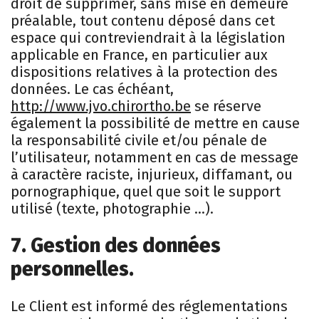
droit de supprimer, sans mise en demeure
préalable, tout contenu déposé dans cet
espace qui contreviendrait à la législation
applicable en France, en particulier aux
dispositions relatives à la protection des
données. Le cas échéant,
http://www.jvo.chirortho.be
se réserve
également la possibilité de mettre en cause
la responsabilité civile et/ou pénale de
l’utilisateur, notamment en cas de message
à caractère raciste, injurieux, diffamant, ou
pornographique, quel que soit le support
utilisé (texte, photographie …).
7. Gestion des données
personnelles.
Le Client est informé des réglementations