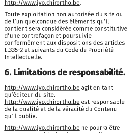
http://www.jvo.chirortho.be
.
Toute exploitation non autorisée du site ou
de l’un quelconque des éléments qu’il
contient sera considérée comme constitutive
d’une contrefaçon et poursuivie
conformément aux dispositions des articles
L.335-2 et suivants du Code de Propriété
Intellectuelle.
6. Limitations de responsabilité.
http://www.jvo.chirortho.be
agit en tant
qu’éditeur du site.
http://www.jvo.chirortho.be
est responsable
de la qualité et de la véracité du Contenu
qu’il publie.
http://www.jvo.chirortho.be
ne pourra être