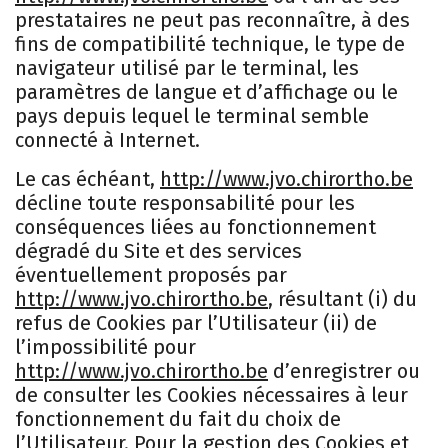
prestataires ne peut pas reconnaître, à des
fins de compatibilité technique, le type de
navigateur utilisé par le terminal, les
paramètres de langue et d’affichage ou le
pays depuis lequel le terminal semble
connecté à Internet.
Le cas échéant,
http://www.jvo.chirortho.be
décline toute responsabilité pour les
conséquences liées au fonctionnement
dégradé du Site et des services
éventuellement proposés par
http://www.jvo.chirortho.be
, résultant (i) du
refus de Cookies par l’Utilisateur (ii) de
l’impossibilité pour
http://www.jvo.chirortho.be
d’enregistrer ou
de consulter les Cookies nécessaires à leur
fonctionnement du fait du choix de
l’Utilisateur. Pour la gestion des Cookies et