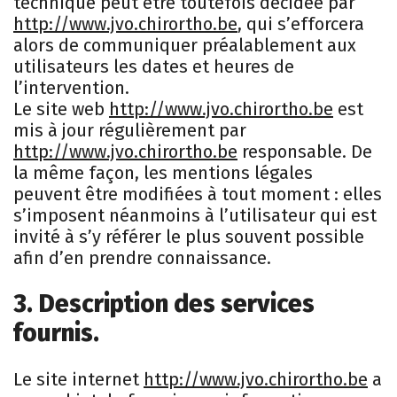
technique peut être toutefois décidée par
http://www.jvo.chirortho.be
, qui s’efforcera
alors de communiquer préalablement aux
utilisateurs les dates et heures de
l’intervention.
Le site web
http://www.jvo.chirortho.be
est
mis à jour régulièrement par
http://www.jvo.chirortho.be
responsable. De
la même façon, les mentions légales
peuvent être modifiées à tout moment : elles
s’imposent néanmoins à l’utilisateur qui est
invité à s’y référer le plus souvent possible
afin d’en prendre connaissance.
3. Description des services
fournis.
Le site internet
http://www.jvo.chirortho.be
a