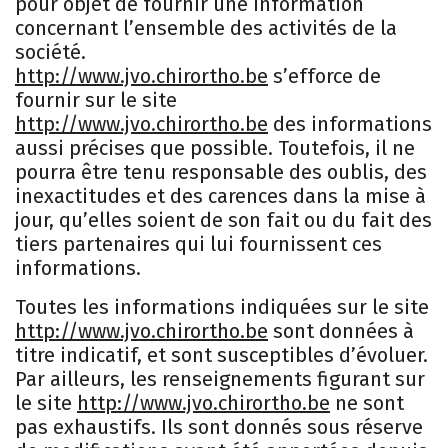
pour objet de fournir une information
concernant l’ensemble des activités de la
société.
http://www.jvo.chirortho.be
s’efforce de
fournir sur le site
http://www.jvo.chirortho.be
des informations
aussi précises que possible. Toutefois, il ne
pourra être tenu responsable des oublis, des
inexactitudes et des carences dans la mise à
jour, qu’elles soient de son fait ou du fait des
tiers partenaires qui lui fournissent ces
informations.
Toutes les informations indiquées sur le site
http://www.jvo.chirortho.be
sont données à
titre indicatif, et sont susceptibles d’évoluer.
Par ailleurs, les renseignements figurant sur
le site
http://www.jvo.chirortho.be
ne sont
pas exhaustifs. Ils sont donnés sous réserve