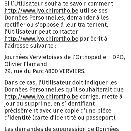
Si l’Utilisateur souhaite savoir comment
http://www.jvo.chirortho.be
utilise ses
Données Personnelles, demander à les
rectifier ou s’oppose à leur traitement,
l’Utilisateur peut contacter
http://www.jvo.chirortho.be
par écrit à
l’adresse suivante :
Journées Vervietoises de l’Orthopedie – DPO,
Olivier Flamand
29, rue du Parc 4800 VERVIERS.
Dans ce cas, l’Utilisateur doit indiquer les
Données Personnelles qu’il souhaiterait que
http://www.jvo.chirortho.be
corrige, mette à
jour ou supprime, en s’identifiant
précisément avec une copie d’une pièce
d’identité (carte d’identité ou passeport).
Les demandes de suppression de Données