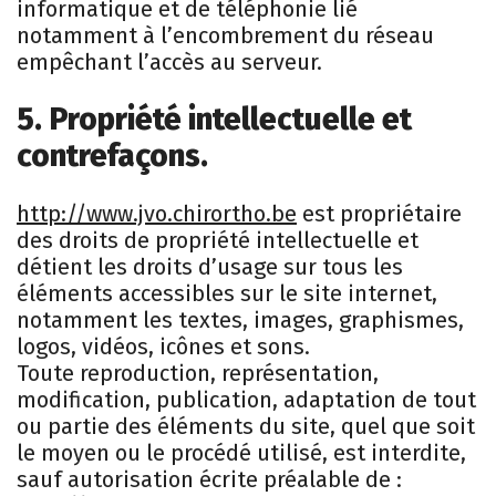
informatique et de téléphonie lié
notamment à l’encombrement du réseau
empêchant l’accès au serveur.
5. Propriété intellectuelle et
contrefaçons.
http://www.jvo.chirortho.be
est propriétaire
des droits de propriété intellectuelle et
détient les droits d’usage sur tous les
éléments accessibles sur le site internet,
notamment les textes, images, graphismes,
logos, vidéos, icônes et sons.
Toute reproduction, représentation,
modification, publication, adaptation de tout
ou partie des éléments du site, quel que soit
le moyen ou le procédé utilisé, est interdite,
sauf autorisation écrite préalable de :