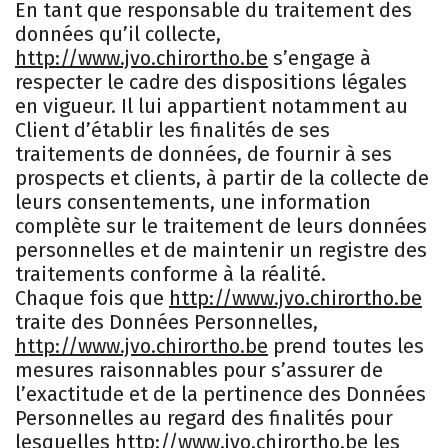
En tant que responsable du traitement des
données qu’il collecte,
http://www.jvo.chirortho.be
s’engage à
respecter le cadre des dispositions légales
en vigueur. Il lui appartient notamment au
Client d’établir les finalités de ses
traitements de données, de fournir à ses
prospects et clients, à partir de la collecte de
leurs consentements, une information
complète sur le traitement de leurs données
personnelles et de maintenir un registre des
traitements conforme à la réalité.
Chaque fois que
http://www.jvo.chirortho.be
traite des Données Personnelles,
http://www.jvo.chirortho.be
prend toutes les
mesures raisonnables pour s’assurer de
l’exactitude et de la pertinence des Données
Personnelles au regard des finalités pour
lesquelles
http://www.jvo.chirortho.be
les