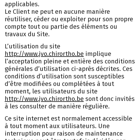
applicables.
Le Client ne peut en aucune manière
réutiliser, céder ou exploiter pour son propre
compte tout ou partie des éléments ou
travaux du Site.
L’utilisation du site
http://www.jvo.chirortho.be
implique
l’acceptation pleine et entière des conditions
générales d’utilisation ci-après décrites. Ces
conditions d’utilisation sont susceptibles
d’être modifiées ou complétées à tout
moment, les utilisateurs du site
http://www.jvo.chirortho.be
sont donc invités
à les consulter de manière régulière.
Ce site internet est normalement accessible
à tout moment aux utilisateurs. Une
interruption pour raison de maintenance