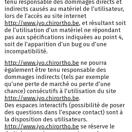
tenu responsable des dommages directs et
indirects causés au matériel de l’utilisateur,
lors de l’accès au site internet
http://www.jvo.chirortho.be
, et résultant soit
de l’utilisation d’un matériel ne répondant
pas aux spécifications indiquées au point 4,
soit de l’apparition d’un bug ou d’une
incompatibilité.
http://www.jvo.chirortho.be
ne pourra
également être tenu responsable des
dommages indirects (tels par exemple
qu’une perte de marché ou perte d’une
chance) consécutifs à l’utilisation du site
http://www.jvo.chirortho.be
.
Des espaces interactifs (possibilité de poser
des questions dans l’espace contact) sont à
la disposition des utilisateurs.
http://www.jvo.chirortho.be
se réserve le