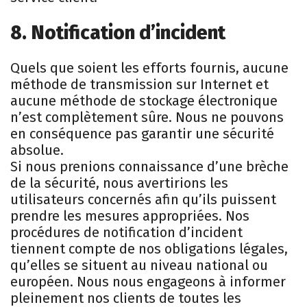
8. Notification d’incident
Quels que soient les efforts fournis, aucune
méthode de transmission sur Internet et
aucune méthode de stockage électronique
n’est complètement sûre. Nous ne pouvons
en conséquence pas garantir une sécurité
absolue.
Si nous prenions connaissance d’une brèche
de la sécurité, nous avertirions les
utilisateurs concernés afin qu’ils puissent
prendre les mesures appropriées. Nos
procédures de notification d’incident
tiennent compte de nos obligations légales,
qu’elles se situent au niveau national ou
européen. Nous nous engageons à informer
pleinement nos clients de toutes les