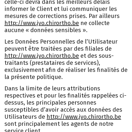
celle-ci devra dans les meilleurs délais
informer le Client et lui communiquer les
mesures de corrections prises. Par ailleurs
http://www.jvo.chirortho.be
ne collecte
aucune « données sensibles ».
Les Données Personnelles de l’Utilisateur
peuvent être traitées par des filiales de
http://www.jvo.chirortho.be
et des sous-
traitants (prestataires de services),
exclusivement afin de réaliser les finalités de
la présente politique.
Dans la limite de leurs attributions
respectives et pour les finalités rappelées ci-
dessus, les principales personnes
susceptibles d’avoir accès aux données des
Utilisateurs de
http://www.jvo.chirortho.be
sont principalement les agents de notre
service client.