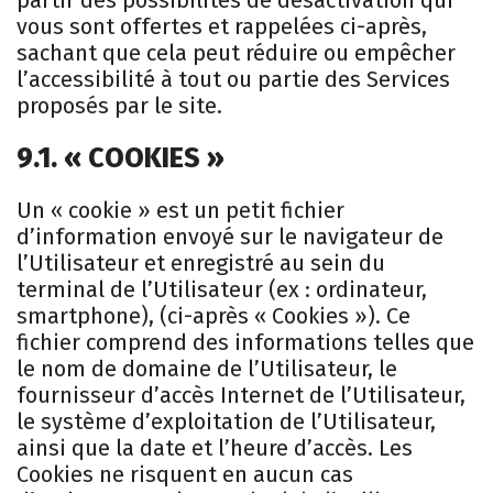
vous sont offertes et rappelées ci-après,
sachant que cela peut réduire ou empêcher
l’accessibilité à tout ou partie des Services
proposés par le site.
9.1. « COOKIES »
Un « cookie » est un petit fichier
d’information envoyé sur le navigateur de
l’Utilisateur et enregistré au sein du
terminal de l’Utilisateur (ex : ordinateur,
smartphone), (ci-après « Cookies »). Ce
fichier comprend des informations telles que
le nom de domaine de l’Utilisateur, le
fournisseur d’accès Internet de l’Utilisateur,
le système d’exploitation de l’Utilisateur,
ainsi que la date et l’heure d’accès. Les
Cookies ne risquent en aucun cas