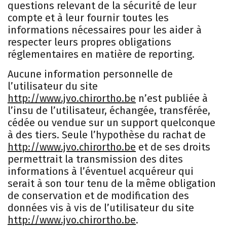
questions relevant de la sécurité de leur
compte et à leur fournir toutes les
informations nécessaires pour les aider à
respecter leurs propres obligations
réglementaires en matière de reporting.
Aucune information personnelle de
l’utilisateur du site
http://www.jvo.chirortho.be
n’est publiée à
l’insu de l’utilisateur, échangée, transférée,
cédée ou vendue sur un support quelconque
à des tiers. Seule l’hypothèse du rachat de
http://www.jvo.chirortho.be
et de ses droits
permettrait la transmission des dites
informations à l’éventuel acquéreur qui
serait à son tour tenu de la même obligation
de conservation et de modification des
données vis à vis de l’utilisateur du site
http://www.jvo.chirortho.be
.