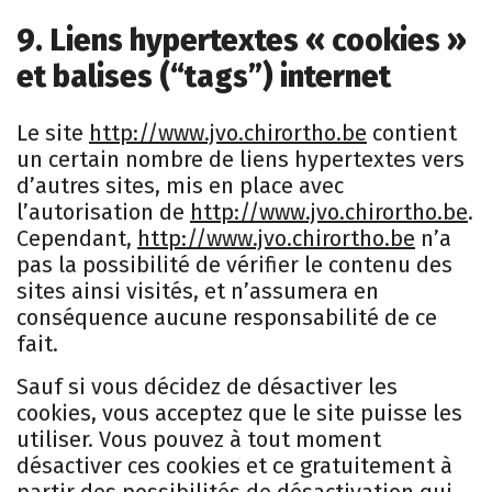
9. Liens hypertextes « cookies »
et balises (“tags”) internet
Le site
http://www.jvo.chirortho.be
contient
un certain nombre de liens hypertextes vers
d’autres sites, mis en place avec
l’autorisation de
http://www.jvo.chirortho.be
.
Cependant,
http://www.jvo.chirortho.be
n’a
pas la possibilité de vérifier le contenu des
sites ainsi visités, et n’assumera en
conséquence aucune responsabilité de ce
fait.
Sauf si vous décidez de désactiver les
cookies, vous acceptez que le site puisse les
utiliser. Vous pouvez à tout moment
désactiver ces cookies et ce gratuitement à
partir des possibilités de désactivation qui