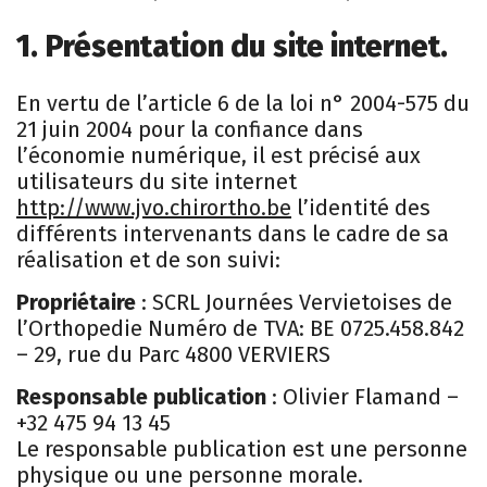
1. Présentation du site internet.
En vertu de l’article 6 de la loi n° 2004-575 du
21 juin 2004 pour la confiance dans
l’économie numérique, il est précisé aux
utilisateurs du site internet
http://www.jvo.chirortho.be
l’identité des
différents intervenants dans le cadre de sa
réalisation et de son suivi:
Propriétaire
: SCRL Journées Vervietoises de
l’Orthopedie Numéro de TVA: BE 0725.458.842
– 29, rue du Parc 4800 VERVIERS
Responsable publication
: Olivier Flamand –
+32 475 94 13 45
Le responsable publication est une personne
physique ou une personne morale.