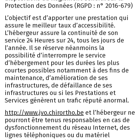
Protection des Données (RGPD : n° 2016-679)
L’objectif est d’apporter une prestation qui
assure le meilleur taux d’accessibilité.
L’hébergeur assure la continuité de son
service 24 Heures sur 24, tous les jours de
l’année. Il se réserve néanmoins la
possibilité d’interrompre le service
d’hébergement pour les durées les plus
courtes possibles notamment à des fins de
maintenance, d’amélioration de ses
infrastructures, de défaillance de ses
infrastructures ou si les Prestations et
Services génèrent un trafic réputé anormal.
http://www.jvo.chirortho.be
et l’hébergeur ne
pourront être tenus responsables en cas de
dysfonctionnement du réseau Internet, des
lignes téléphoniques ou du matériel