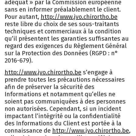
adéquat » par la Commission européenne
sans en informer préalablement le client.
Pour autant,
http://www.jvo.chirortho.be
reste libre du choix de ses sous-traitants
techniques et commerciaux à la condition
qu’il présentent les garanties suffisantes au
regard des exigences du Règlement Général
sur la Protection des Données (RGPD : n°
2016-679).
http://www.jvo.chirortho.be
s’engage à
prendre toutes les précautions nécessaires
afin de préserver la sécurité des
Informations et notamment qu’elles ne
soient pas communiquées à des personnes
non autorisées. Cependant, si un incident
impactant l’intégrité ou la confidentialité
des Informations du Client est portée à la
connaissance de
http://www.jvo.chirortho.be
,