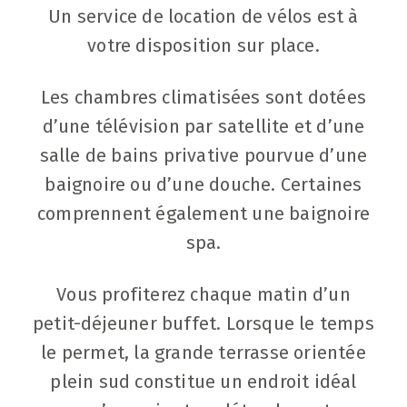
Un service de location de vélos est à
votre disposition sur place.
Les chambres climatisées sont dotées
d’une télévision par satellite et d’une
salle de bains privative pourvue d’une
baignoire ou d’une douche. Certaines
comprennent également une baignoire
spa.
Vous profiterez chaque matin d’un
petit-déjeuner buffet. Lorsque le temps
le permet, la grande terrasse orientée
plein sud constitue un endroit idéal