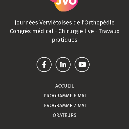
Journées Verviétoises de l'Orthopédie
Congrès médical - Chirurgie live - Travaux
pratiques
ACCUEIL
PROGRAMME 6 MAI
PROGRAMME 7 MAI
ORATEURS