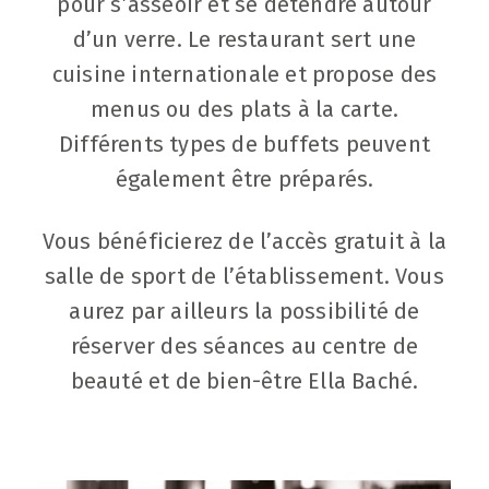
pour s’asseoir et se détendre autour
d’un verre. Le restaurant sert une
cuisine internationale et propose des
menus ou des plats à la carte.
Différents types de buffets peuvent
également être préparés.
Vous bénéficierez de l’accès gratuit à la
salle de sport de l’établissement. Vous
aurez par ailleurs la possibilité de
réserver des séances au centre de
beauté et de bien-être Ella Baché.