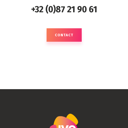
+32 (0)87 21 90 61
CONTACT