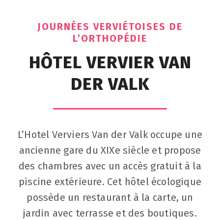
JOURNÉES VERVIÉTOISES DE
L’ORTHOPÉDIE
HÔTEL VERVIER VAN
DER VALK
L’Hotel Verviers Van der Valk occupe une
ancienne gare du XIXe siècle et propose
des chambres avec un accès gratuit à la
piscine extérieure. Cet hôtel écologique
possède un restaurant à la carte, un
jardin avec terrasse et des boutiques.