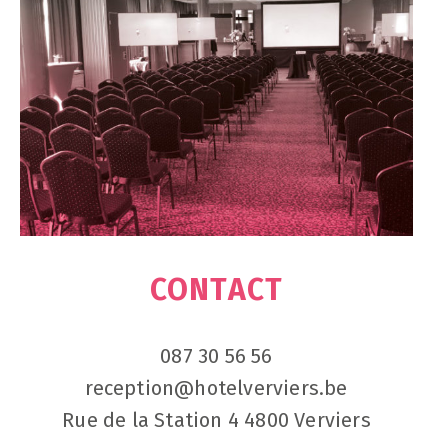
CONTACT
087 30 56 56
reception@hotelverviers.be
Rue de la Station 4 4800 Verviers