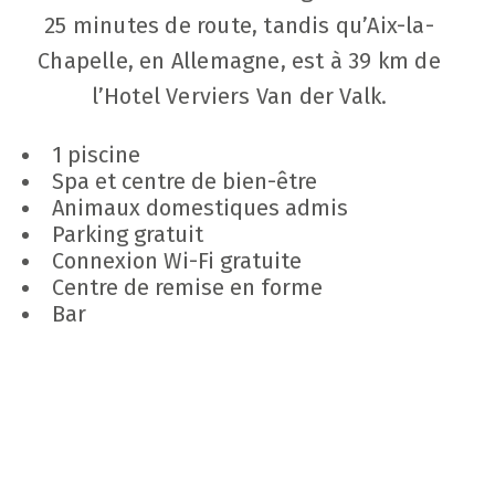
25 minutes de route, tandis qu’Aix-la-
Chapelle, en Allemagne, est à 39 km de
l’Hotel Verviers Van der Valk.
1 piscine
Spa et centre de bien-être
Animaux domestiques admis
Parking gratuit
Connexion Wi-Fi gratuite
Centre de remise en forme
Bar