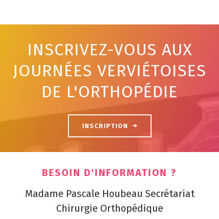
INSCRIVEZ-VOUS AUX
JOURNÉES VERVIÉTOISES
DE L'ORTHOPÉDIE
INSCRIPTION
BESOIN D'INFORMATION ?
Madame Pascale Houbeau Secrétariat
Chirurgie Orthopédique