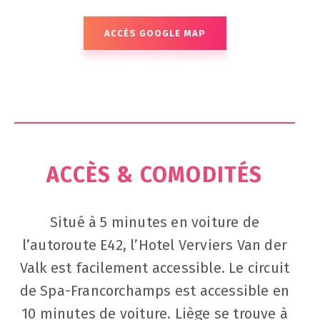
ACCÈS GOOGLE MAP
ACCÈS & COMODITÉS
Situé à 5 minutes en voiture de
l’autoroute E42, l’Hotel Verviers Van der
Valk est facilement accessible. Le circuit
de Spa-Francorchamps est accessible en
10 minutes de voiture. Liège se trouve à