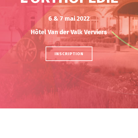
6 & 7 mai 2022
Hôtel Van der Valk Verviers
INSCRIPTION